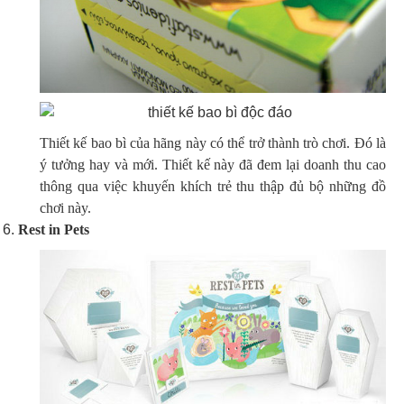
Thiết kế bao bì của hãng này có thể trở thành trò chơi. Đó là
ý tưởng hay và mới. Thiết kế này đã đem lại doanh thu cao
thông qua việc khuyến khích trẻ thu thập đủ bộ những đồ
chơi này.
Rest in Pets