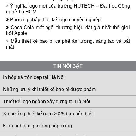
Ý nghĩa logo mới của trường HUTECH – Đại học Công
nghệ Tp.HCM
Phương pháp thiết kế logo chuyên nghiệp
Coca Cola mất ngôi thương hiệu đắt giá nhất thế giới
bởi Apple
Mẫu thiết kế bao bì cà phê ấn tượng, sáng tạo và bắt
mắt
TIN NỔI BẬT
In hộp trà tròn đẹp tại Hà Nội
Những lưu ý khi thiết kế bao bì dược phẩm
Thiết kế logo ngành xây dựng tại Hà Nội
Xu hướng thiết kế năm 2025 bạn nên biết
Kinh nghiệm gia công hộp cứng