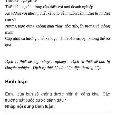
Thiết kế logo giá rẻ
Thiết kế logo ấn tượng cần thiết với mọi doanh nghiệp
Ấn tượng với những thiết kế logo bắt nguồn cảm hứng từ những
con số
Những logo dùng không gian “âm” độc đáo, ấn tượng và thông
minh
Cập nhật xu hướng thiết kế logo năm 2015 mà bạn không thể bỏ
qua
Dịch vụ thiết kế logo chuyên nghiệp
–
Dịch vụ thiết kế bao bì
chuyên nghiệp
–
Dịch vụ thiết kế bộ nhận diện thương hiệu
Bình luận
Email của bạn sẽ không được hiển thị công khai.
Các
trường bắt buộc được đánh dấu
*
Nhập nội dung bình luận: