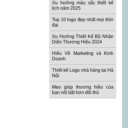
Xu hướng màu sắc thiết kế
lịch năm 2025
Top 10 logo đẹp nhất mọi thời
đại
Xu Hướng Thiết Kế Bộ Nhận
Diện Thương Hiệu 2024
Hiểu Về Marketing và Kinh
Doanh
Thiết kế Logo nhà hàng tại Hà
Nội
Mẹo giúp thương hiệu của
bạn nổi bật hơn đối thủ