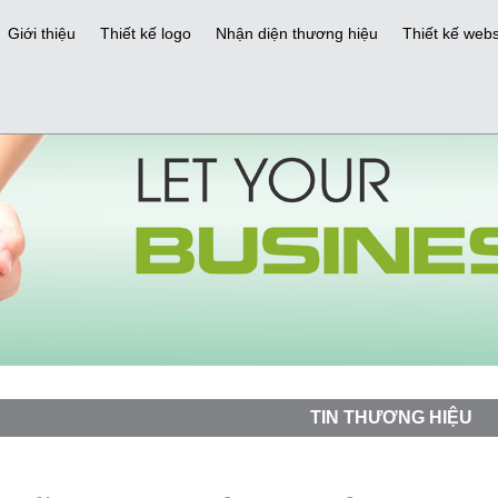
Giới thiệu
Thiết kế logo
Nhận diện thương hiệu
Thiết kế webs
TIN THƯƠNG HIỆU