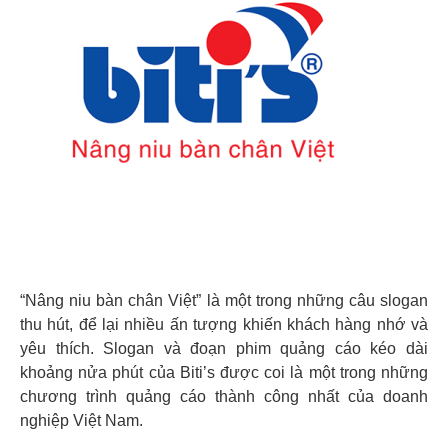
“Nâng niu bàn chân Việt” là một trong những câu slogan
thu hút, để lại nhiều ấn tượng khiến khách hàng nhớ và
yêu thích. Slogan và đoạn phim quảng cáo kéo dài
khoảng nửa phút của Biti’s được coi là một trong những
chương trình quảng cáo thành công nhất của doanh
nghiệp Việt Nam.