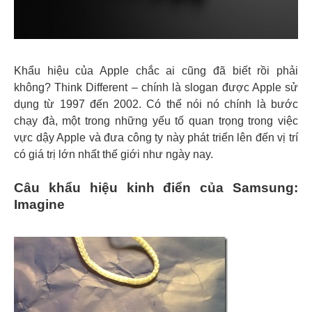
Khẩu hiệu của Apple chắc ai cũng đã biết rồi phải
không? Think Different – chính là slogan được Apple sử
dụng từ 1997 đến 2002. Có thể nói nó chính là bước
chạy đà, một trong những yếu tố quan trọng trong việc
vực dậy Apple và đưa công ty này phát triển lên đến vị trí
có giá trị lớn nhất thế giới như ngày nay.
Câu khẩu hiệu kinh điển của Samsung:
Imagine