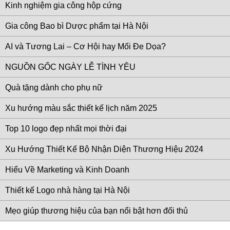
Kinh nghiệm gia công hộp cứng
Gia công Bao bì Dược phẩm tại Hà Nội
AI và Tương Lai – Cơ Hội hay Mối Đe Dọa?
NGUỒN GỐC NGÀY LỄ TÌNH YÊU
Quà tặng dành cho phụ nữ
Xu hướng màu sắc thiết kế lịch năm 2025
Top 10 logo đẹp nhất mọi thời đại
Xu Hướng Thiết Kế Bộ Nhận Diện Thương Hiệu 2024
Hiểu Về Marketing và Kinh Doanh
Thiết kế Logo nhà hàng tại Hà Nội
Mẹo giúp thương hiệu của bạn nổi bật hơn đối thủ