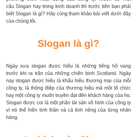
câu Slogan hay trong kinh doanh thì trước tiên bạn phải
biết Slogan là gì? Hãy cùng tham khảo bài viết dưới đây
của chúng tôi.
Slogan là gì?
Ngày xưa slogan được hiểu là những tiếng hô vang
trước khi ra trận của những chiến binh Scotland. Ngày
nay slogan được hiểu là khẩu hiệu thương mại của mỗi
công ty, là thông điệp của thương hiệu mà một tổ chức
hay một công ty muốn truyền đạt đến khách hàng của họ.
Slogan được coi là một phần tài sản vô hình của công ty
vì nó thể hiện tinh thần và cá tính riêng của từng nhãn
hàng.