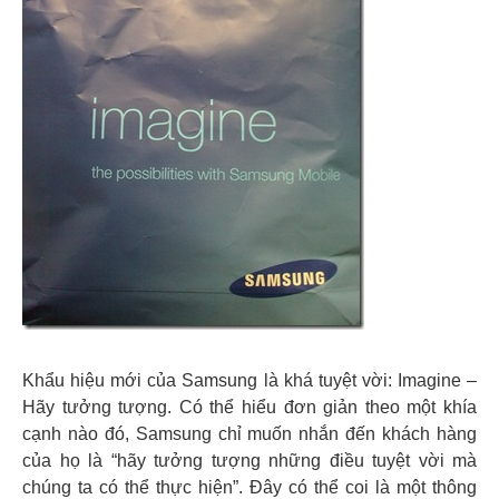
Khẩu hiệu mới của Samsung là khá tuyệt vời: Imagine –
Hãy tưởng tượng. Có thể hiểu đơn giản theo một khía
cạnh nào đó, Samsung chỉ muốn nhắn đến khách hàng
của họ là “hãy tưởng tượng những điều tuyệt vời mà
chúng ta có thể thực hiện”. Đây có thể coi là một thông