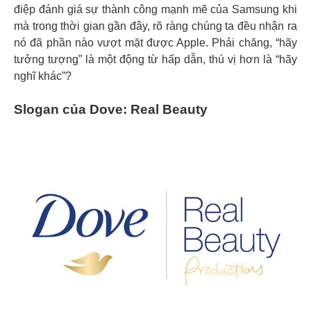
điệp đánh giá sự thành công mạnh mẽ của Samsung khi
mà trong thời gian gần đây, rõ ràng chúng ta đều nhận ra
nó đã phần nào vượt mặt được Apple. Phải chăng, “hãy
tưởng tượng” là một động từ hấp dẫn, thú vị hơn là “hãy
nghĩ khác”?
Slogan của Dove: Real Beauty