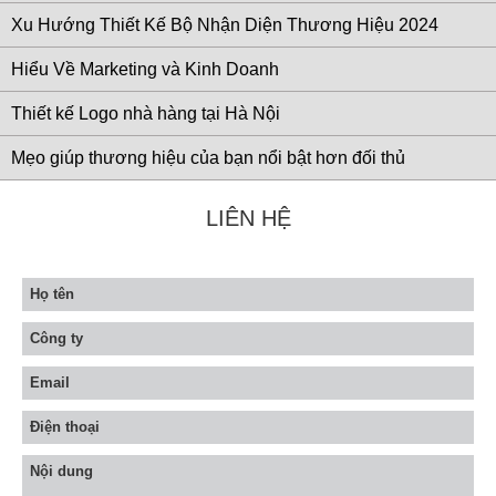
Xu Hướng Thiết Kế Bộ Nhận Diện Thương Hiệu 2024
Hiểu Về Marketing và Kinh Doanh
Thiết kế Logo nhà hàng tại Hà Nội
Mẹo giúp thương hiệu của bạn nổi bật hơn đối thủ
LIÊN HỆ