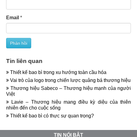
Email
*
Tin liên quan
Thiết kế bao bì trong xu hướng toàn cầu hóa
Vai trò của logo trong chiến lược quảng bá thương hiệu
Thương hiệu Sabeco – Thương hiệu mạnh của người
Việt
Lavie – Thương hiệu mang điều kỳ diệu của thiên
nhiên đến cho cuộc sống
Thiết kế bao bì có thực sự quan trọng?
TIN NỔI BẬT