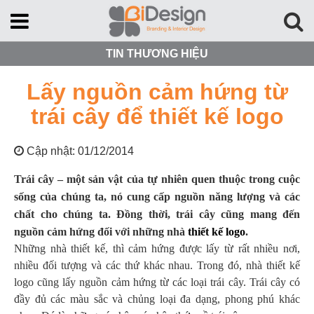
TIN THƯƠNG HIỆU
Lấy nguồn cảm hứng từ
trái cây để thiết kế logo
Cập nhật: 01/12/2014
Trái cây – một sản vật của tự nhiên quen thuộc trong cuộc
sống của chúng ta, nó cung cấp nguồn năng lượng và các
chất cho chúng ta. Đồng thời, trái cây cũng mang đến
nguồn cảm hứng đối với những nhà
thiết kế logo
.
Những nhà thiết kế, thì cảm hứng được lấy từ rất nhiều nơi,
nhiều đối tượng và các thứ khác nhau. Trong đó, nhà thiết kế
logo cũng lấy nguồn cảm hứng từ các loại trái cây. Trái cây có
đầy đủ các màu sắc và chủng loại đa dạng, phong phú khác