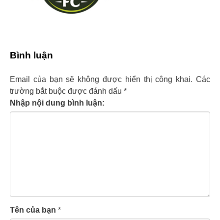
Bình luận
Email của bạn sẽ không được hiển thị công khai.
Các
trường bắt buộc được đánh dấu
*
Nhập nội dung bình luận:
Tên của bạn
*