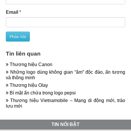
Email
*
Tin liên quan
Thương hiệu Canon
Những logo dùng không gian “âm” độc đáo, ấn tượng
và thông minh
Thương hiệu Olay
Bí mật ẩn chứa trong logo pepsi
Thương hiệu Vietnamobile – Mạng di động mới, trào
lưu mới
TIN NỔI BẬT