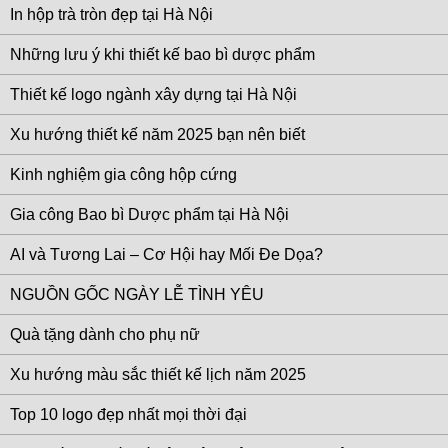
In hộp trà tròn đẹp tại Hà Nội
Những lưu ý khi thiết kế bao bì dược phẩm
Thiết kế logo ngành xây dựng tại Hà Nội
Xu hướng thiết kế năm 2025 bạn nên biết
Kinh nghiệm gia công hộp cứng
Gia công Bao bì Dược phẩm tại Hà Nội
AI và Tương Lai – Cơ Hội hay Mối Đe Dọa?
NGUỒN GỐC NGÀY LỄ TÌNH YÊU
Quà tặng dành cho phụ nữ
Xu hướng màu sắc thiết kế lịch năm 2025
Top 10 logo đẹp nhất mọi thời đại