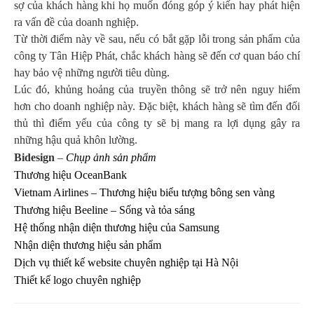
sợ của khách hàng khi họ muốn đóng góp ý kiến hay phát hiện
ra vấn đề của doanh nghiệp.
Từ thời điểm này về sau, nếu có bắt gặp lỗi trong sản phẩm của
công ty Tân Hiệp Phát, chắc khách hàng sẽ đến cơ quan báo chí
hay bảo vệ những người tiêu dùng.
Lúc đó, khủng hoảng của truyền thông sẽ trở nên nguy hiểm
hơn cho doanh nghiệp này. Đặc biệt, khách hàng sẽ tìm đến đối
thủ thì điểm yếu của công ty sẽ bị mang ra lợi dụng gây ra
những hậu quả khôn lường.
Bidesign
–
Chụp ảnh sản phẩm
Thương hiệu OceanBank
Vietnam Airlines – Thương hiệu biểu tượng bông sen vàng
Thương hiệu Beeline – Sống và tỏa sáng
Hệ thống nhận diện thương hiệu của Samsung
Nhận diện thương hiệu sản phẩm
Dịch vụ thiết kế website chuyên nghiệp tại Hà Nội
Thiết kế logo chuyên nghiệp