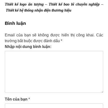
Thiết kế logo ấn tượng
–
Thiết kế bao bì chuyên nghiệp
–
Thiết kế hệ thống nhận diện thương hiệu
Bình luận
Email của bạn sẽ không được hiển thị công khai.
Các
trường bắt buộc được đánh dấu
*
Nhập nội dung bình luận:
Tên của bạn
*