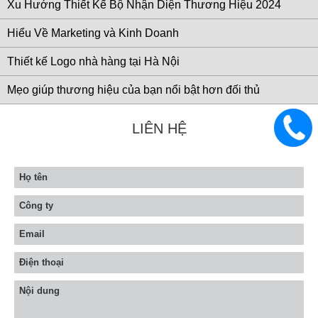
Xu Hướng Thiết Kế Bộ Nhận Diện Thương Hiệu 2024
Hiểu Về Marketing và Kinh Doanh
Thiết kế Logo nhà hàng tại Hà Nội
Mẹo giúp thương hiệu của bạn nổi bật hơn đối thủ
0983
LIÊN HỆ
633
906