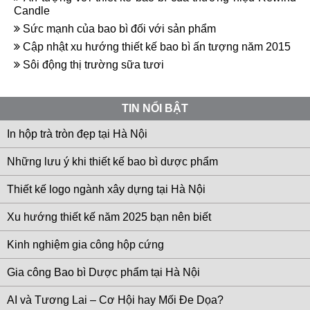
Candle
Sức mạnh của bao bì đối với sản phẩm
Cập nhật xu hướng thiết kế bao bì ấn tượng năm 2015
Sôi động thị trường sữa tươi
TIN NỔI BẬT
In hộp trà tròn đẹp tại Hà Nội
Những lưu ý khi thiết kế bao bì dược phẩm
Thiết kế logo ngành xây dựng tại Hà Nội
Xu hướng thiết kế năm 2025 bạn nên biết
Kinh nghiệm gia công hộp cứng
Gia công Bao bì Dược phẩm tại Hà Nội
AI và Tương Lai – Cơ Hội hay Mối Đe Dọa?