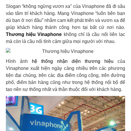
Slogan “không ngừng vươn xa” của Vinaphone đã đi sâu
vào tâm trí khách hàng. Mạng Vinaphone “luôn bên bạn
dù bạn ở nơi đâu” nhằm cam kết phát triển và vươn xa để
giúp khách hàng thành công hơn tại bất cứ nơi nào.
Thương hiệu Vinaphone
không chỉ là cầu nối liên lạc
mà còn là cầu nối tình cảm giữa mọi người với nhau.
Hình ảnh
hệ thống nhận diện thương hiệu
của
Vinaphone xuất hiện ngày càng nhiều trên các phương
tiện đại chúng, trên các địa điểm công cộng, trên đường
phố, điểm bán hàng cũng như trong hệ thống nội bộ để
tạo nên sự thống nhất và thân thuộc đối với khách hàng.