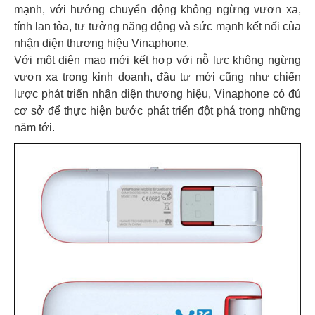
mạnh, với hướng chuyển động không ngừng vươn xa,
tính lan tỏa, tư tưởng năng động và sức mạnh kết nối của
nhận diện thương hiệu Vinaphone.
Với một diện mạo mới kết hợp với nỗ lực không ngừng
vươn xa trong kinh doanh, đầu tư mới cũng như chiến
lược phát triển nhận diện thương hiệu, Vinaphone có đủ
cơ sở để thực hiện bước phát triển đột phá trong những
năm tới.