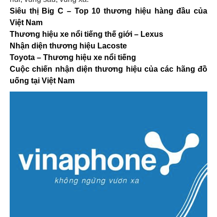
Siêu thị Big C – Top 10 thương hiệu hàng đầu của
Việt Nam
Thương hiệu xe nổi tiếng thế giới – Lexus
Nhận diện thương hiệu Lacoste
Toyota – Thương hiệu xe nổi tiếng
Cuộc chiến nhận diện thương hiệu của các hãng đồ
uống tại Việt Nam