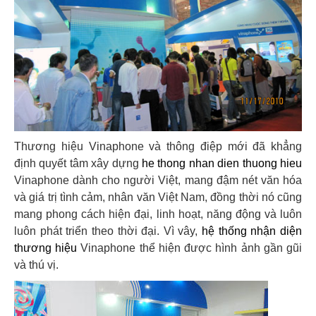
Thương hiệu Vinaphone và thông điệp mới đã khẳng
định quyết tâm xây dựng
he thong nhan dien thuong hieu
Vinaphone dành cho người Việt, mang đậm nét văn hóa
và giá trị tình cảm, nhân văn Việt Nam, đồng thời nó cũng
mang phong cách hiện đại, linh hoạt, năng động và luôn
luôn phát triển theo thời đại. Vì vây,
hệ thống nhận diện
thương hiệu
Vinaphone thể hiện được hình ảnh gần gũi
và thú vị.