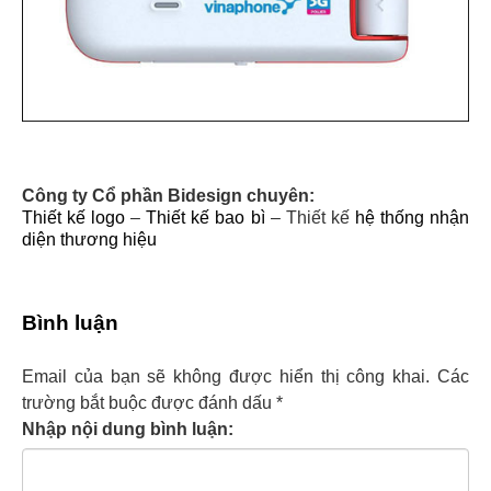
Công ty Cổ phần Bidesign chuyên:
Thiết kế logo
–
Thiết kế bao bì
– Thiết kế
hệ thống nhận
diện thương hiệu
Bình luận
Email của bạn sẽ không được hiển thị công khai.
Các
trường bắt buộc được đánh dấu
*
Nhập nội dung bình luận: