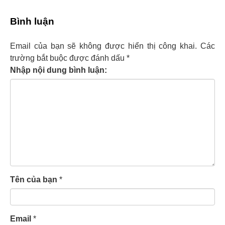
Bình luận
Email của bạn sẽ không được hiển thị công khai.
Các
trường bắt buộc được đánh dấu
*
Nhập nội dung bình luận:
Tên của bạn
*
Email
*