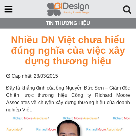
TIN THƯƠNG HIỆU
Nhiều DN Việt chưa hiểu
đúng nghĩa của việc xây
dựng thương hiệu
Cập nhật: 23/03/2015
Đây là khẳng định của ông Nguyễn Đức Sơn – Giám đốc
Chiến lược thương hiệu Công ty Richard Moore
Associates về chuyện xây dựng thương hiệu của doanh
nghiệp Việt.