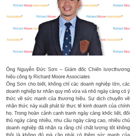
Ông Nguyễn Đức Sơn – Giám đốc Chiến lượcthương
hiệu công ty Richard Moore Associates
Ông Sơn cho biết, không chỉ các doanh nghiệp lớn, các
doanh nghiệp tư nhân quy mô vừa và nhỏ ngày càng có ý
thức về sức mạnh của thương hiệu. Sự dịch chuyển về
nhận thức này xuất phát từ thực tế kinh doanh của chính
họ. Trong hoàn cảnh cạnh tranh ngày càng khốc liệt, đối
thủ ngày càng nhiều, nhu cầu ngày càng cao, nhiều chủ
doanh nghiệp đã nhận ra rằng chỉ chất lượng tốt không
thôi là không đủ mà cần phải có thêm sức mạnh của