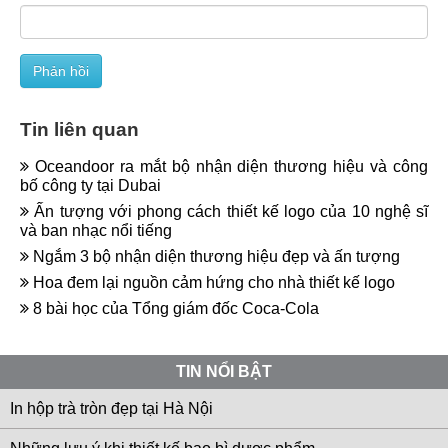
Tin liên quan
Oceandoor ra mắt bộ nhận diện thương hiệu và công
bố công ty tại Dubai
Ấn tượng với phong cách thiết kế logo của 10 nghệ sĩ
và ban nhạc nổi tiếng
Ngắm 3 bộ nhận diện thương hiệu đẹp và ấn tượng
Hoa đem lại nguồn cảm hứng cho nhà thiết kế logo
8 bài học của Tổng giám đốc Coca-Cola
TIN NỔI BẬT
In hộp trà tròn đẹp tại Hà Nội