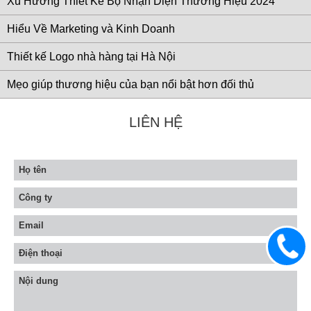
Xu Hướng Thiết Kế Bộ Nhận Diện Thương Hiệu 2024
Hiểu Về Marketing và Kinh Doanh
Thiết kế Logo nhà hàng tại Hà Nội
Mẹo giúp thương hiệu của bạn nổi bật hơn đối thủ
LIÊN HỆ
0983
633
906