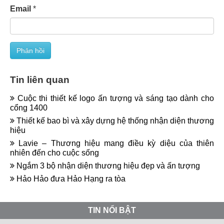
Email
*
Tin liên quan
Cuộc thi thiết kế logo ấn tượng và sáng tạo dành cho
cổng 1400
Thiết kế bao bì và xây dựng hệ thống nhận diện thương
hiệu
Lavie – Thương hiệu mang điều kỳ diệu của thiên
nhiên đến cho cuộc sống
Ngắm 3 bộ nhận diện thương hiệu đẹp và ấn tượng
Hảo Hảo đưa Hảo Hạng ra tòa
TIN NỔI BẬT