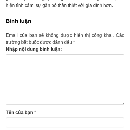
hiện tình cảm, sự gắn bó thân thiết với gia đình hơn.
Bình luận
Email của bạn sẽ không được hiển thị công khai.
Các
trường bắt buộc được đánh dấu
*
Nhập nội dung bình luận:
Tên của bạn
*