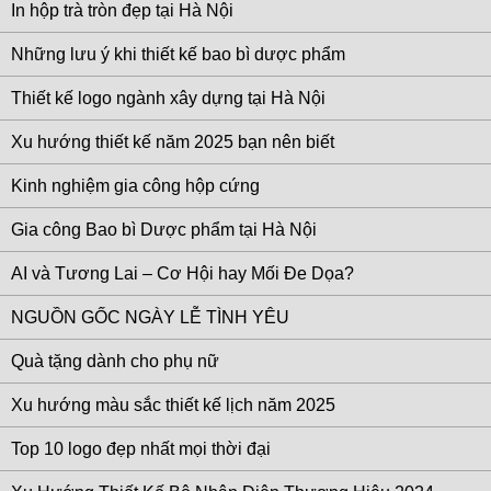
In hộp trà tròn đẹp tại Hà Nội
Những lưu ý khi thiết kế bao bì dược phẩm
Thiết kế logo ngành xây dựng tại Hà Nội
Xu hướng thiết kế năm 2025 bạn nên biết
Kinh nghiệm gia công hộp cứng
Gia công Bao bì Dược phẩm tại Hà Nội
AI và Tương Lai – Cơ Hội hay Mối Đe Dọa?
NGUỒN GỐC NGÀY LỄ TÌNH YÊU
Quà tặng dành cho phụ nữ
Xu hướng màu sắc thiết kế lịch năm 2025
Top 10 logo đẹp nhất mọi thời đại